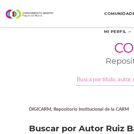
Skip
navigation
COMUNIDAD
MI PERFIL
CO
Reposi
DIGICARM, Repositorio Institucional de la CARM
Buscar por Autor Ruiz B