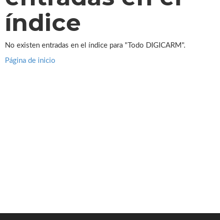
índice
No existen entradas en el índice para "Todo DIGICARM".
Página de inicio