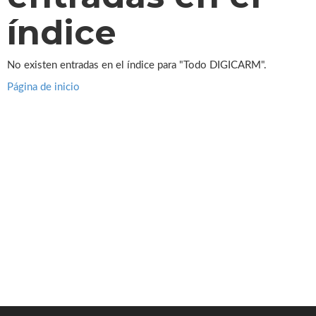
índice
No existen entradas en el índice para "Todo DIGICARM".
Página de inicio