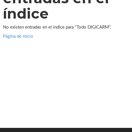
índice
No existen entradas en el índice para "Todo DIGICARM".
Página de inicio