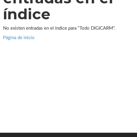
índice
No existen entradas en el índice para "Todo DIGICARM".
Página de inicio