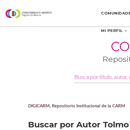
Skip
navigation
COMUNIDAD
MI PERFIL
CO
Reposi
DIGICARM, Repositorio Institucional de la CARM
Buscar por Autor Tolmo 