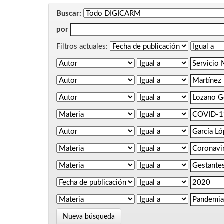
Buscar:
por
Filtros actuales:
Nueva búsqueda