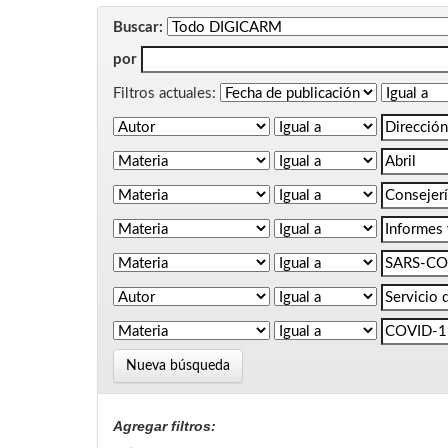
Buscar:
por
Filtros actuales:
Nueva búsqueda
Agregar filtros: