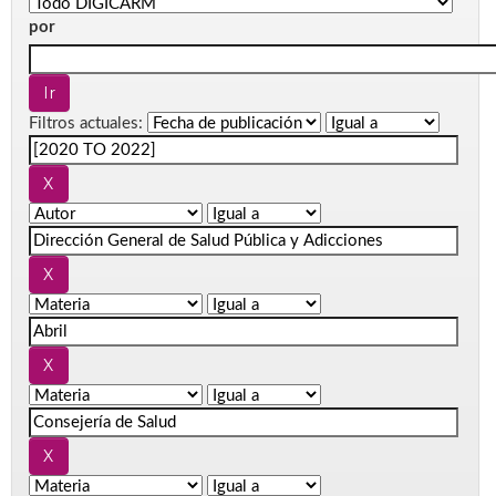
por
Filtros actuales: