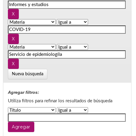
Nueva búsqueda
Agregar filtros:
Utiliza filtros para refinar los resultados de búsqueda