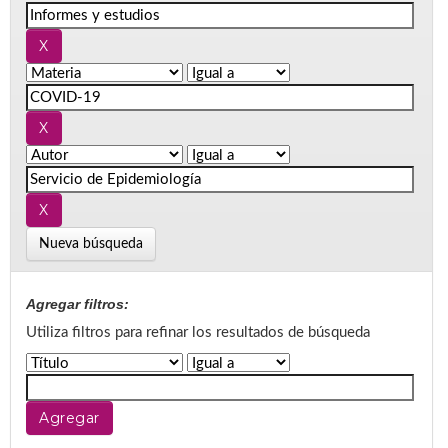
Nueva búsqueda
Agregar filtros:
Utiliza filtros para refinar los resultados de búsqueda