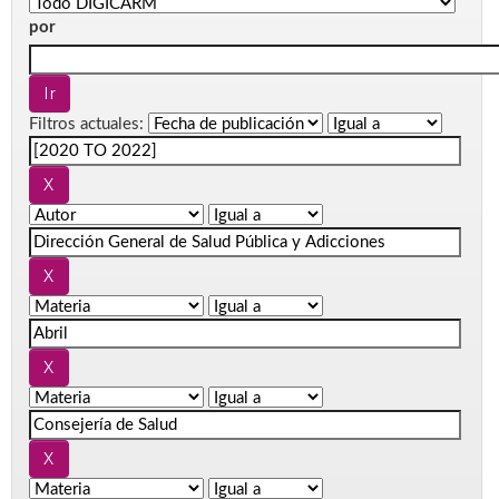
por
Filtros actuales: