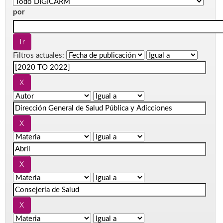
por
Filtros actuales: