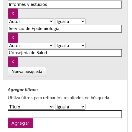
Nueva búsqueda
Agregar filtros:
Utiliza filtros para refinar los resultados de búsqueda