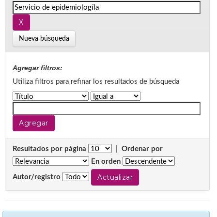
Nueva búsqueda
Agregar filtros:
Utiliza filtros para refinar los resultados de búsqueda
Resultados por página
|
Ordenar por
En orden
Autor/registro