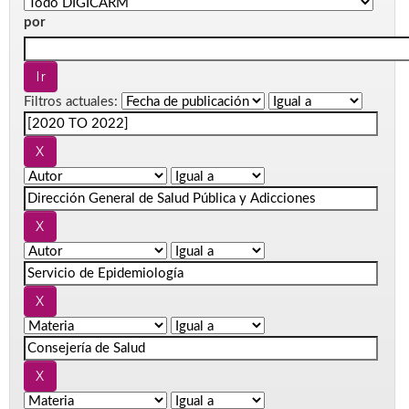
por
Filtros actuales: