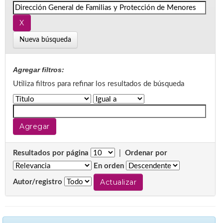
Nueva búsqueda
Agregar filtros:
Utiliza filtros para refinar los resultados de búsqueda
Resultados por página
|
Ordenar por
En orden
Autor/registro