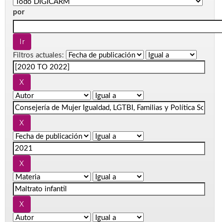
por
Filtros actuales: