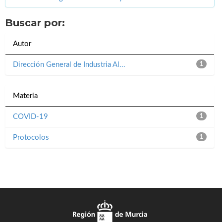
Buscar por:
Autor
Dirección General de Industria Al...
1
Materia
COVID-19
1
Protocolos
1