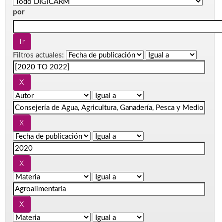
por
Filtros actuales: