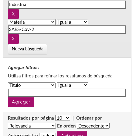
Nueva búsqueda
Agregar filtros:
Utiliza filtros para refinar los resultados de búsqueda
Resultados por página
|
Ordenar por
En orden
Autor/registro