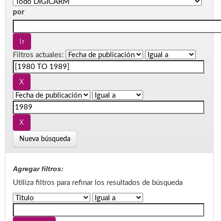
por
Filtros actuales:
Nueva búsqueda
Agregar filtros:
Utiliza filtros para refinar los resultados de búsqueda