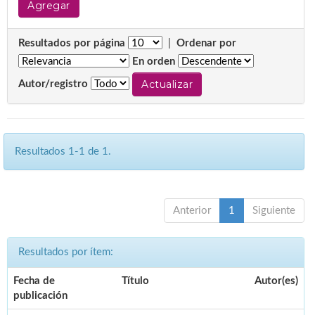
Resultados por página
|
Ordenar por
En orden
Autor/registro
Resultados 1-1 de 1.
Anterior
1
Siguiente
Resultados por ítem:
Fecha de
Título
Autor(es)
publicación