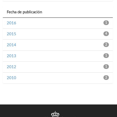
Fecha de publicación
2016
1
2015
4
2014
2
2013
1
2012
1
2010
2