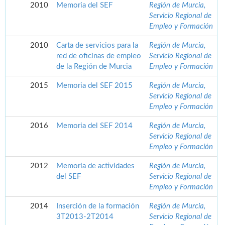
2010
Memoria del SEF
Región de Murcia,
Servicio Regional de
Empleo y Formación
2010
Carta de servicios para la
Región de Murcia,
red de oficinas de empleo
Servicio Regional de
de la Región de Murcia
Empleo y Formación
2015
Memoria del SEF 2015
Región de Murcia,
Servicio Regional de
Empleo y Formación
2016
Memoria del SEF 2014
Región de Murcia,
Servicio Regional de
Empleo y Formación
2012
Memoria de actividades
Región de Murcia,
del SEF
Servicio Regional de
Empleo y Formación
2014
Inserción de la formación
Región de Murcia,
3T2013-2T2014
Servicio Regional de