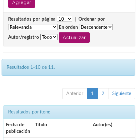
Resultados por página
|
Ordenar por
En orden
Autor/registro
Resultados 1-10 de 11.
Anterior
1
2
Siguiente
Resultados por ítem:
Fecha de
Título
Autor(es)
publicación