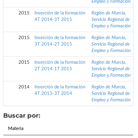
Empleo y Formación
2015
Inserción de la formación
Región de Murcia,
4T 2014-3T 2015
Servicio Regional de
Empleo y Formación
2015
Inserción de la formación
Región de Murcia,
3T 2014-2T 2015
Servicio Regional de
Empleo y Formación
2015
Inserción de la formación
Región de Murcia,
2T 2014-1T 2015
Servicio Regional de
Empleo y Formación
2014
Inserción de la formación
Región de Murcia,
4T 2013-3T 2014
Servicio Regional de
Empleo y Formación
Buscar por:
Materia