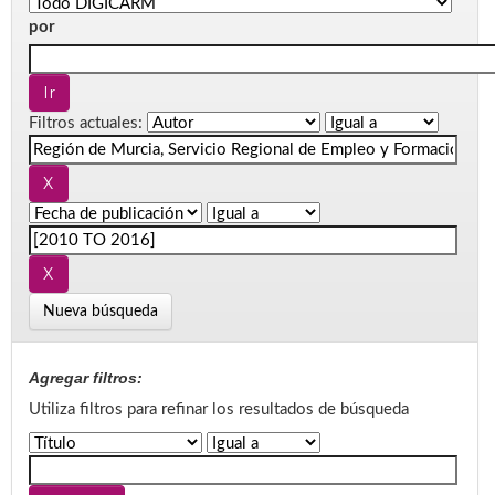
por
Filtros actuales:
Nueva búsqueda
Agregar filtros:
Utiliza filtros para refinar los resultados de búsqueda