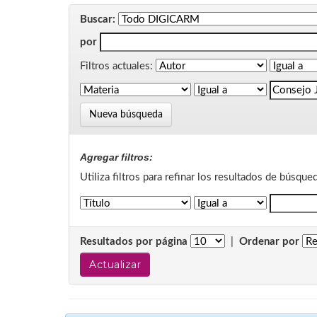
Buscar:
por
Filtros actuales:
Nueva búsqueda
Agregar filtros:
Utiliza filtros para refinar los resultados de búsque
Resultados por página
|
Ordenar por