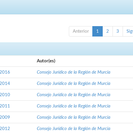
Anterior
1
2
3
Sig
Autor(es)
 2016
Consejo Jurídico de la Región de Murcia
 2014
Consejo Jurídico de la Región de Murcia
 2010
Consejo Jurídico de la Región de Murcia
 2011
Consejo Jurídico de la Región de Murcia
 2009
Consejo Jurídico de la Región de Murcia
 2012
Consejo Jurídico de la Región de Murcia