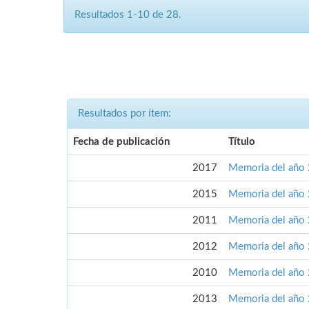
Resultados 1-10 de 28.
Resultados por ítem:
Fecha de publicación
Título
2017
Memoria del año
2015
Memoria del año
2011
Memoria del año
2012
Memoria del año
2010
Memoria del año
2013
Memoria del año