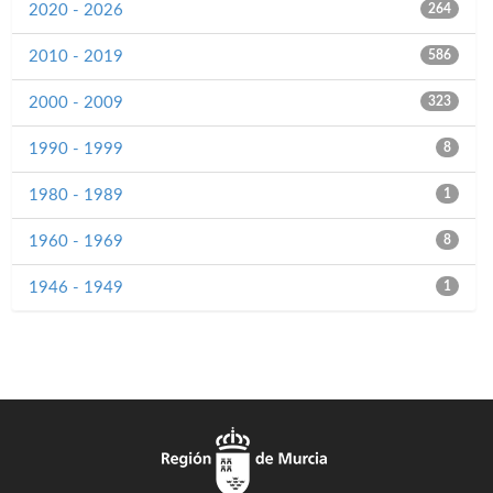
2020 - 2026
264
2010 - 2019
586
2000 - 2009
323
1990 - 1999
8
1980 - 1989
1
1960 - 1969
8
1946 - 1949
1