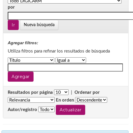
por
Nueva búsqueda
Agregar filtros:
Utiliza filtros para refinar los resultados de búsqueda
Resultados por página
|
Ordenar por
En orden
Autor/registro