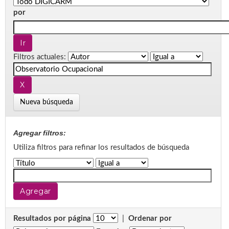
por
Filtros actuales:
Nueva búsqueda
Agregar filtros:
Utiliza filtros para refinar los resultados de búsqueda
Resultados por página
|
Ordenar por