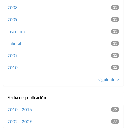
2008
13
2009
13
Inserción
13
Laboral
13
2007
12
2010
12
siguiente >
Fecha de publicación
2010 - 2016
79
2002 - 2009
77