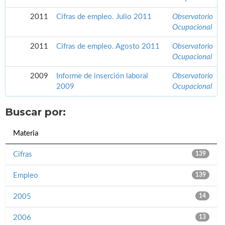
2011
Cifras de empleo. Julio 2011
Observatorio
Ocupacional
2011
Cifras de empleo. Agosto 2011
Observatorio
Ocupacional
2009
Informe de inserción laboral
Observatorio
2009
Ocupacional
Buscar por:
Materia
Cifras
139
Empleo
139
2005
14
2006
13