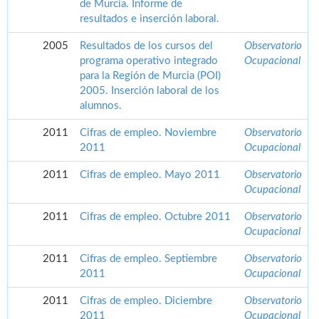
de Murcia. Informe de
resultados e inserción laboral.
2005
Resultados de los cursos del
Observatorio
programa operativo integrado
Ocupacional
para la Región de Murcia (POI)
2005. Inserción laboral de los
alumnos.
2011
Cifras de empleo. Noviembre
Observatorio
2011
Ocupacional
2011
Cifras de empleo. Mayo 2011
Observatorio
Ocupacional
2011
Cifras de empleo. Octubre 2011
Observatorio
Ocupacional
2011
Cifras de empleo. Septiembre
Observatorio
2011
Ocupacional
2011
Cifras de empleo. Diciembre
Observatorio
2011
Ocupacional