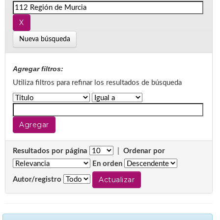
Nueva búsqueda
Agregar filtros:
Utiliza filtros para refinar los resultados de búsqueda
Resultados por página
|
Ordenar por
En orden
Autor/registro