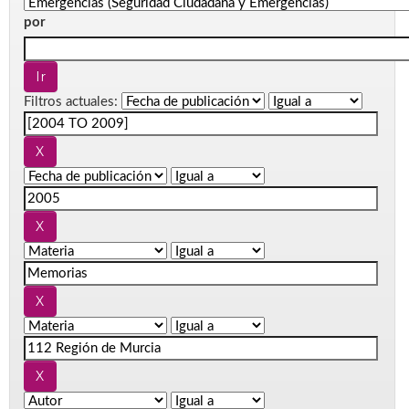
por
Filtros actuales: