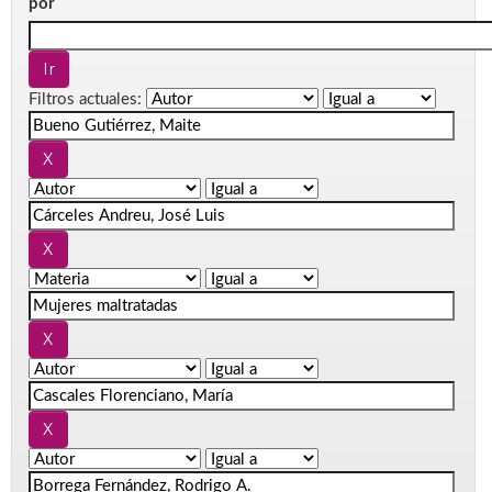
por
Filtros actuales: