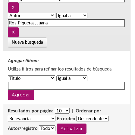
Nueva búsqueda
Agregar filtros:
Utiliza filtros para refinar los resultados de búsqueda
Resultados por página
|
Ordenar por
En orden
Autor/registro