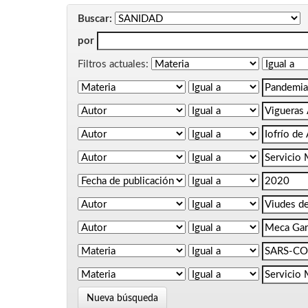
Buscar:
por
Filtros actuales:
Nueva búsqueda