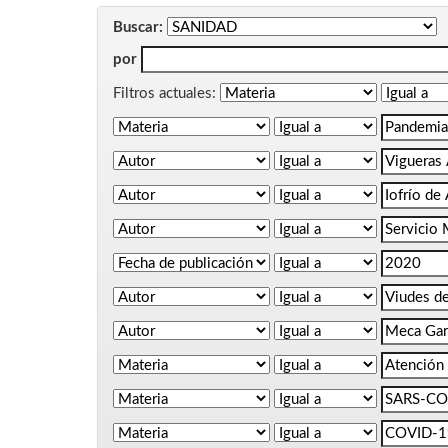
Buscar:
por
Filtros actuales: