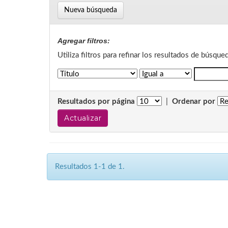
Nueva búsqueda
Agregar filtros:
Utiliza filtros para refinar los resultados de búsque
Resultados por página
|
Ordenar por
Resultados 1-1 de 1.