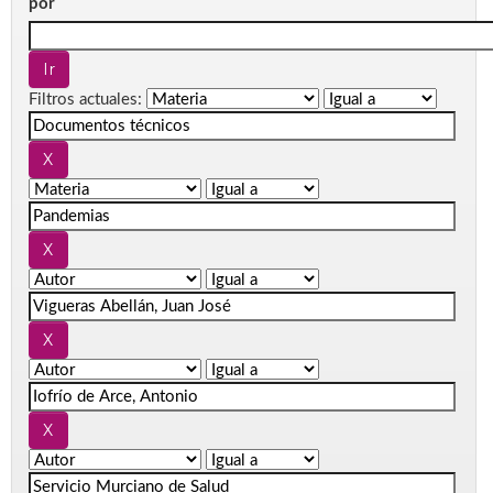
por
Filtros actuales: