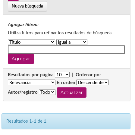
Nueva búsqueda
Agregar filtros:
Utiliza filtros para refinar los resultados de búsqueda
Resultados por página
|
Ordenar por
En orden
Autor/registro
Resultados 1-1 de 1.