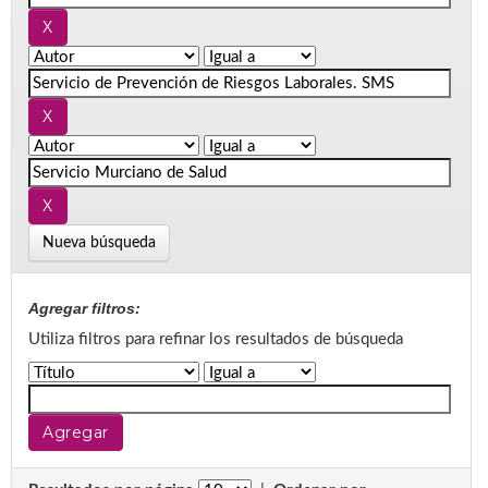
Nueva búsqueda
Agregar filtros:
Utiliza filtros para refinar los resultados de búsqueda