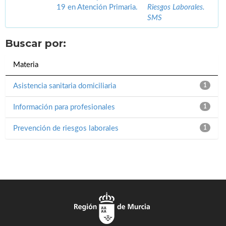
19 en Atención Primaria.
Riesgos Laborales.
SMS
Buscar por:
Materia
Asistencia sanitaria domiciliaria
1
Información para profesionales
1
Prevención de riesgos laborales
1