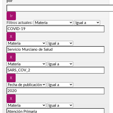
por
Filtros actuales: