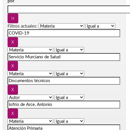
por
Filtros actuales: