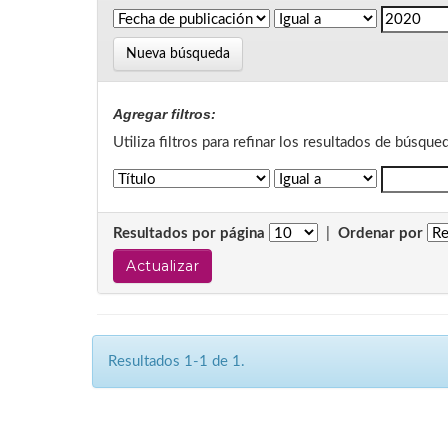
Nueva búsqueda
Agregar filtros:
Utiliza filtros para refinar los resultados de búsque
Resultados por página
|
Ordenar por
Resultados 1-1 de 1.