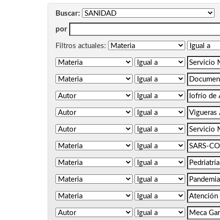
Buscar:
por
Filtros actuales: