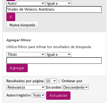
Nueva búsqueda
Agregar filtros:
Utiliza filtros para refinar los resultados de búsqueda
Resultados por página
|
Ordenar por
En orden
Autor/registro