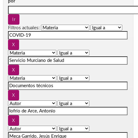
por
Filtros actuales: