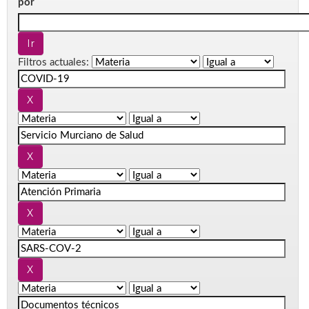
por
Filtros actuales: