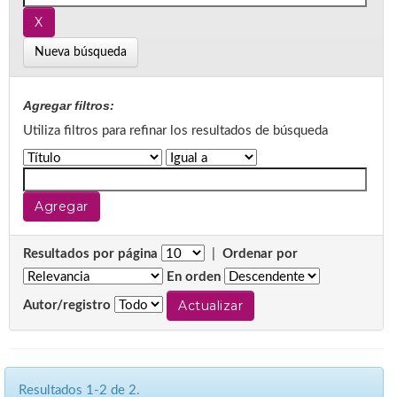
Nueva búsqueda
Agregar filtros:
Utiliza filtros para refinar los resultados de búsqueda
Resultados por página
|
Ordenar por
En orden
Autor/registro
Resultados 1-2 de 2.