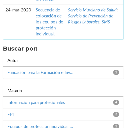
24-mar-2020
Secuencia de
Servicio Murciano de Salud
;
colocación de
Servicio de Prevención de
los equipos de
Riesgos Laborales. SMS
protección
individual.
Buscar por:
Autor
Fundación para la Formación e Inv...
1
Materia
Información para profesionales
4
EPI
3
Equipos de protección individual ...
1