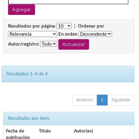
Resultados por página
|
Ordenar por
En orden
Autor/registro
Resultados 1-4 de 4.
Anterior
1
Siguiente
Resultados por ítem:
Fecha de
Título
Autor(es)
publicación