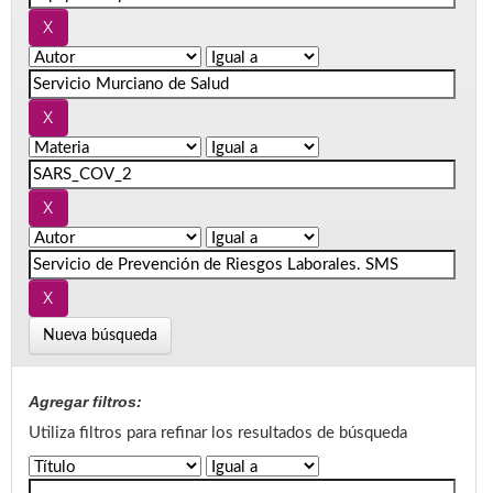
Nueva búsqueda
Agregar filtros:
Utiliza filtros para refinar los resultados de búsqueda