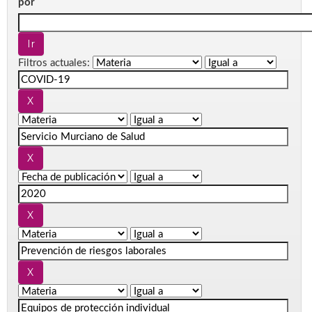
por
Filtros actuales: