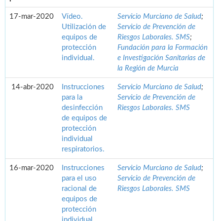
17-mar-2020
Vídeo.
Servicio Murciano de Salud
;
Utilización de
Servicio de Prevención de
equipos de
Riesgos Laborales. SMS
;
protección
Fundación para la Formación
individual.
e Investigación Sanitarias de
la Región de Murcia
14-abr-2020
Instrucciones
Servicio Murciano de Salud
;
para la
Servicio de Prevención de
desinfección
Riesgos Laborales. SMS
de equipos de
protección
individual
respiratorios.
16-mar-2020
Instrucciones
Servicio Murciano de Salud
;
para el uso
Servicio de Prevención de
racional de
Riesgos Laborales. SMS
equipos de
protección
individual