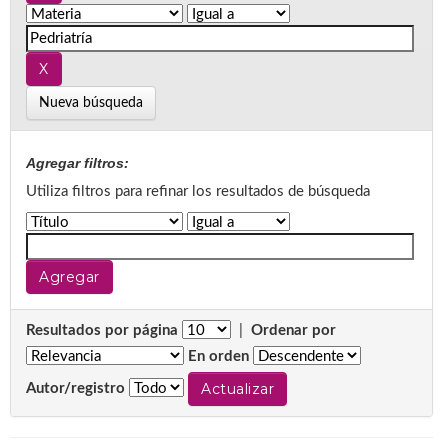
Nueva búsqueda
Agregar filtros:
Utiliza filtros para refinar los resultados de búsqueda
Resultados por página
|
Ordenar por
En orden
Autor/registro