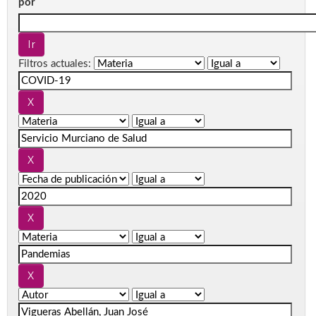
por
Filtros actuales: