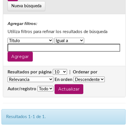
Nueva búsqueda
Agregar filtros:
Utiliza filtros para refinar los resultados de búsqueda
Resultados por página
|
Ordenar por
En orden
Autor/registro
Resultados 1-1 de 1.