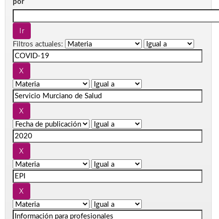
por
Filtros actuales: