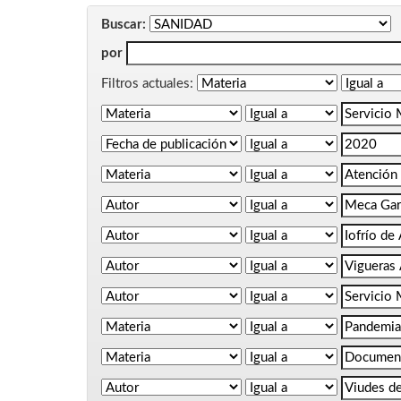
Buscar:
por
Filtros actuales: