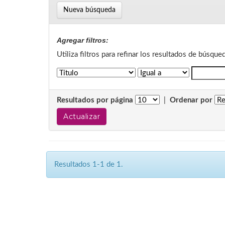
Nueva búsqueda
Agregar filtros:
Utiliza filtros para refinar los resultados de búsque
Resultados por página
|
Ordenar por
Resultados 1-1 de 1.