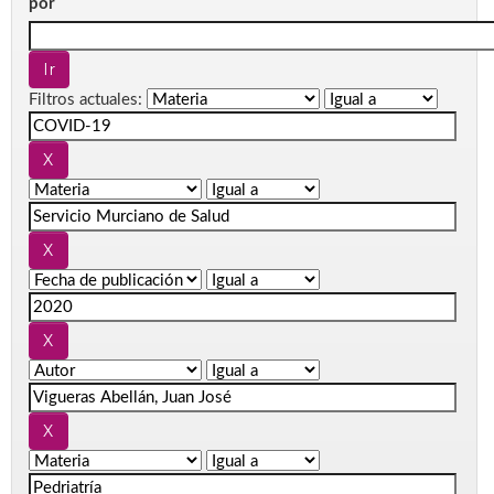
por
Filtros actuales: