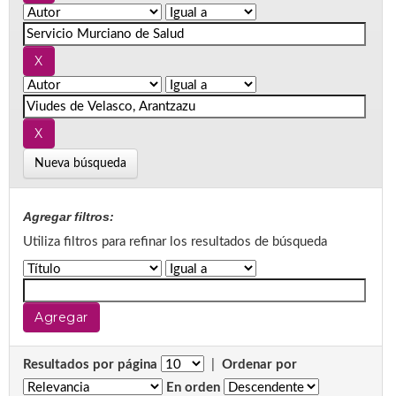
Nueva búsqueda
Agregar filtros:
Utiliza filtros para refinar los resultados de búsqueda
Resultados por página
|
Ordenar por
En orden