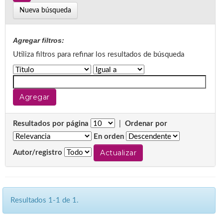
Nueva búsqueda
Agregar filtros:
Utiliza filtros para refinar los resultados de búsqueda
Resultados por página
|
Ordenar por
En orden
Autor/registro
Resultados 1-1 de 1.