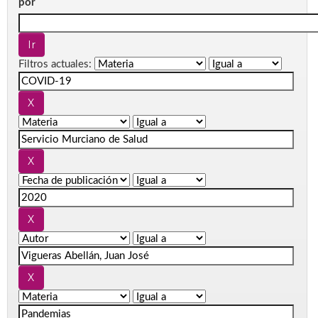
por
Filtros actuales: