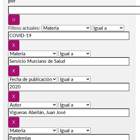
por
Filtros actuales: