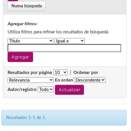
Nueva búsqueda
Agregar filtros:
Utiliza filtros para refinar los resultados de búsqueda
Resultados por página
|
Ordenar por
En orden
Autor/registro
Resultados 1-1 de 1.