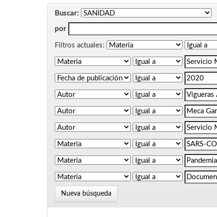
Buscar:
por
Filtros actuales:
Nueva búsqueda