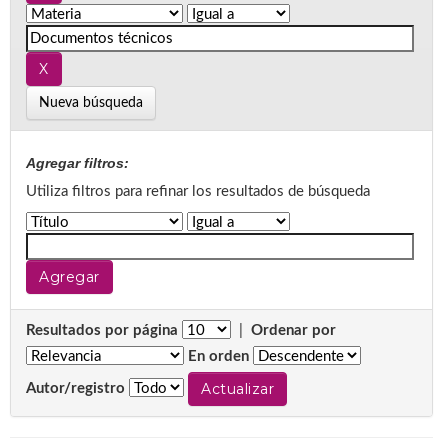
Nueva búsqueda
Agregar filtros:
Utiliza filtros para refinar los resultados de búsqueda
Resultados por página
|
Ordenar por
En orden
Autor/registro