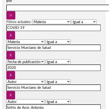
por
Filtros actuales: