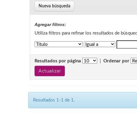
Nueva búsqueda
Agregar filtros:
Utiliza filtros para refinar los resultados de búsque
Resultados por página
|
Ordenar por
Resultados 1-1 de 1.