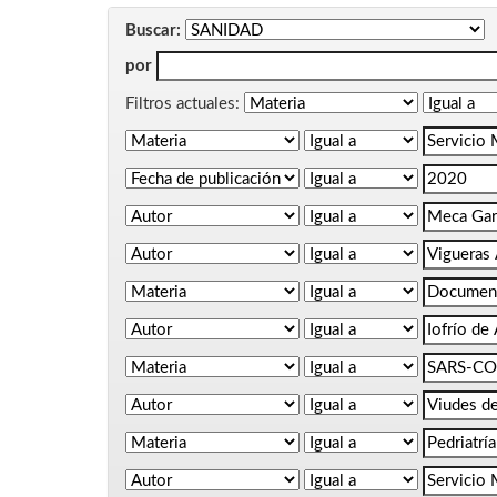
Buscar:
por
Filtros actuales: