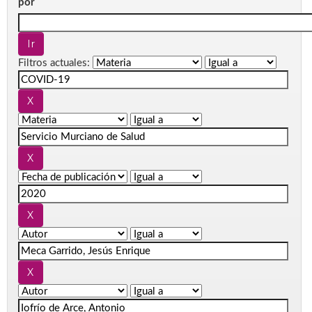
por
Filtros actuales: