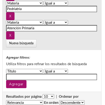
Nueva búsqueda
Agregar filtros:
Utiliza filtros para refinar los resultados de búsqueda
Resultados por página
|
Ordenar por
En orden