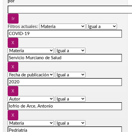
por
Filtros actuales: