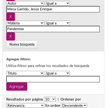
Nueva búsqueda
Agregar filtros:
Utiliza filtros para refinar los resultados de búsqueda
Resultados por página
|
Ordenar por
En orden