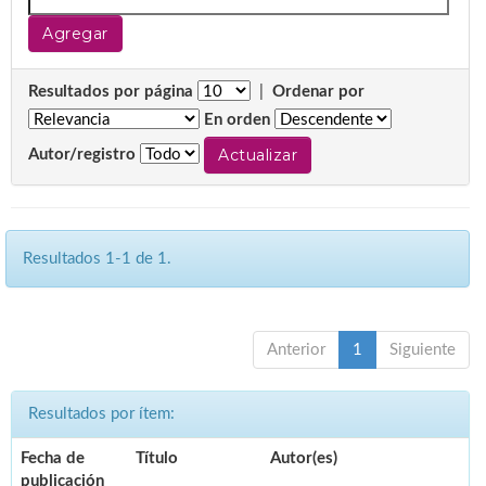
Resultados por página
|
Ordenar por
En orden
Autor/registro
Resultados 1-1 de 1.
Anterior
1
Siguiente
Resultados por ítem:
Fecha de
Título
Autor(es)
publicación