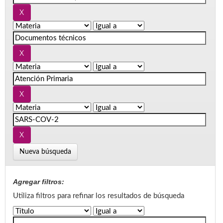
Nueva búsqueda
Agregar filtros:
Utiliza filtros para refinar los resultados de búsqueda