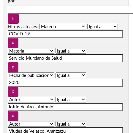
por
Filtros actuales: