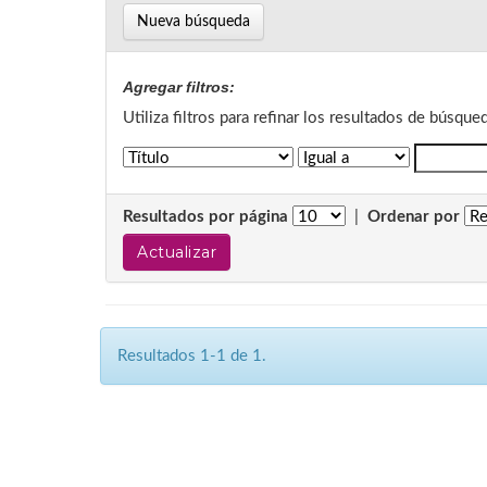
Nueva búsqueda
Agregar filtros:
Utiliza filtros para refinar los resultados de búsque
Resultados por página
|
Ordenar por
Resultados 1-1 de 1.