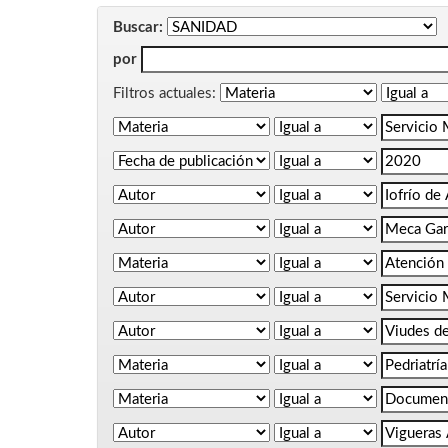
Buscar:
por
Filtros actuales: