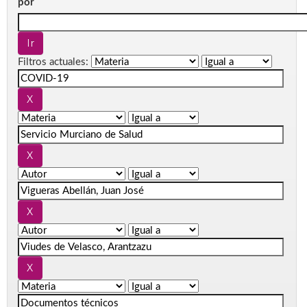
por
Filtros actuales: