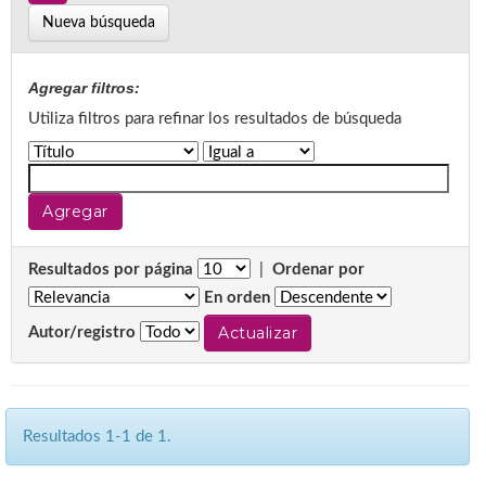
Nueva búsqueda
Agregar filtros:
Utiliza filtros para refinar los resultados de búsqueda
Resultados por página
|
Ordenar por
En orden
Autor/registro
Resultados 1-1 de 1.