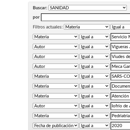
Buscar:
por
Filtros actuales: