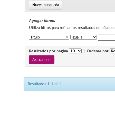
Nueva búsqueda
Agregar filtros:
Utiliza filtros para refinar los resultados de búsque
Resultados por página
|
Ordenar por
Resultados 1-1 de 1.