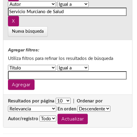
Nueva búsqueda
Agregar filtros:
Utiliza filtros para refinar los resultados de búsqueda
Resultados por página
|
Ordenar por
En orden
Autor/registro