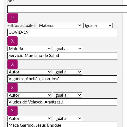
por
Filtros actuales: