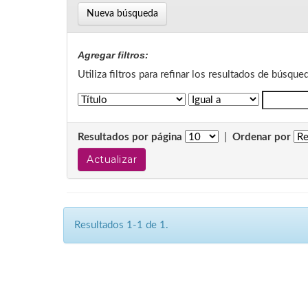
Nueva búsqueda
Agregar filtros:
Utiliza filtros para refinar los resultados de búsque
Resultados por página
|
Ordenar por
Resultados 1-1 de 1.