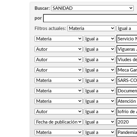
Buscar:
por
Filtros actuales: