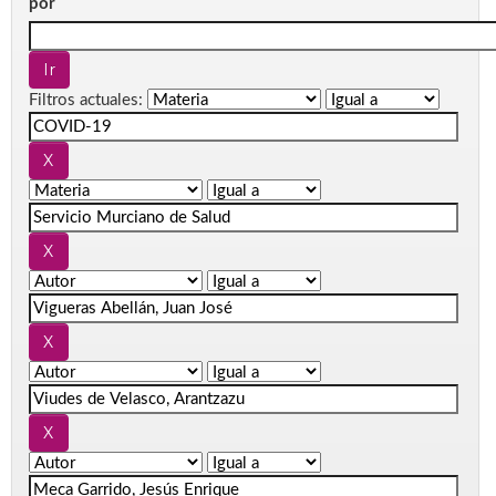
por
Filtros actuales: