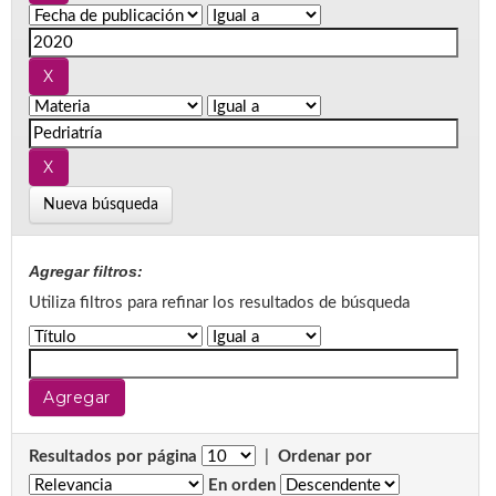
Nueva búsqueda
Agregar filtros:
Utiliza filtros para refinar los resultados de búsqueda
Resultados por página
|
Ordenar por
En orden