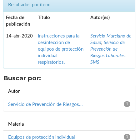
Resultados por ítem:
Fecha de
Título
Autor(es)
publicación
14-abr-2020
Instrucciones para la
Servicio Murciano de
desinfección de
Salud
;
Servicio de
equipos de protección
Prevención de
individual
Riesgos Laborales.
respiratorios.
SMS
Buscar por:
Autor
Servicio de Prevención de Riesgos...
1
Materia
Equipos de protección individual
1