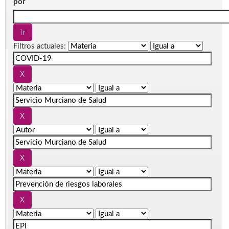
por
Filtros actuales: