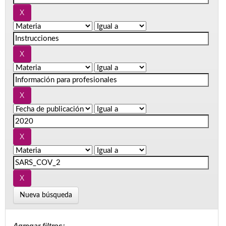
Nueva búsqueda
Agregar filtros: