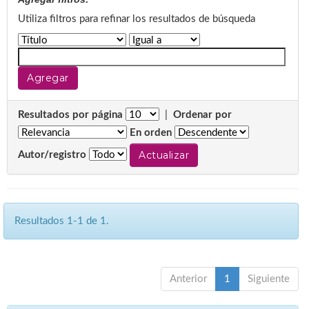
Utiliza filtros para refinar los resultados de búsqueda
Resultados por página
|
Ordenar por
En orden
Autor/registro
Resultados 1-1 de 1.
Anterior
1
Siguiente