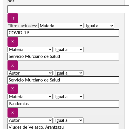
por
Filtros actuales: