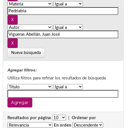
Nueva búsqueda
Agregar filtros:
Utiliza filtros para refinar los resultados de búsqueda
Resultados por página
|
Ordenar por
En orden